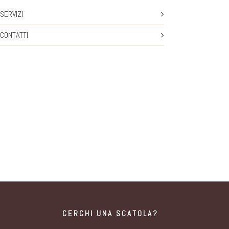
SERVIZI
CONTATTI
CERCHI UNA SCATOLA?