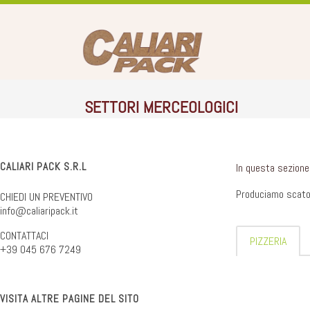
SETTORI MERCEOLOGICI
CALIARI PACK S.R.L
In questa sezione 
Produciamo scatol
CHIEDI UN PREVENTIVO
info@caliaripack.it
CONTATTACI
PIZZERIA
+39 045 676 7249
VISITA ALTRE PAGINE DEL SITO