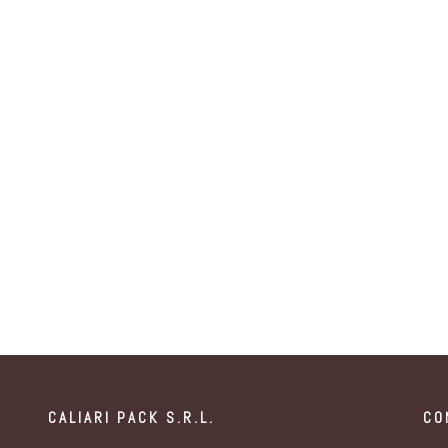
CALIARI PACK S.R.L.
CO